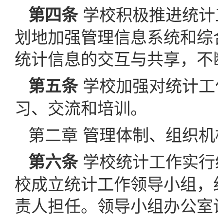
学校积极推进统计
第四条
划地加强管理信息系统和综
统计信息的交互与共享，不
学校加强对统计工
第五条
习、交流和培训。
第二章 管理体制、组织机
学校统计工作实行
第六条
校成立统计工作领导小组，
责人担任。领导小组办公室