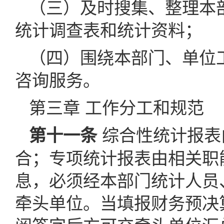
（三）及时搜集、整理本
统计调查表和统计资料；
（四）围绕本部门、单位
咨询服务。
第三章 工作分工和规范
综合性统计报表
第十一条
合；专项统计报表由相关职
息，必须经本部门统计人员
牵头单位。当填报财务预决