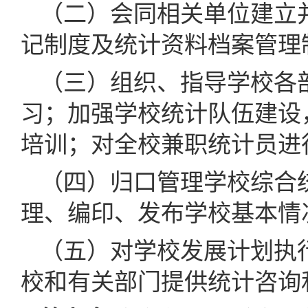
（二）会同相关单位建立
记制度及统计资料档案管理
（三）组织、指导学校各
习；加强学校统计队伍建设
培训；对全校兼职统计员进
（四）归口管理学校综合
理、编印、发布学校基本情
（五）对学校发展计划执
校和有关部门提供统计咨询