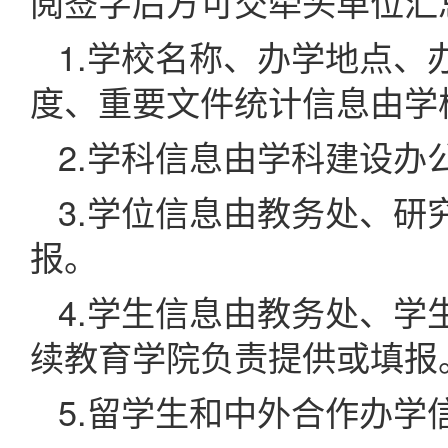
阅签字后方可交牵头单位汇
1.学校名称、办学地点
度、重要文件统计信息由学
2.学科信息由学科建设办
3.学位信息由教务处、
报。
4.学生信息由教务处、
续教育学院负责提供或填报
5.留学生和中外合作办