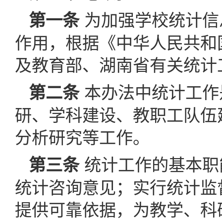
为加强学校统计信
第一条
作用，根据《中华人民共和
及教育部、湖南省有关统计
本办法中统计工作
第二条
研、学科建设、教职工队伍
分析研究等工作。
统计工作的基本职
第三条
统计咨询意见；实行统计监
提供可靠依据，为教学、科