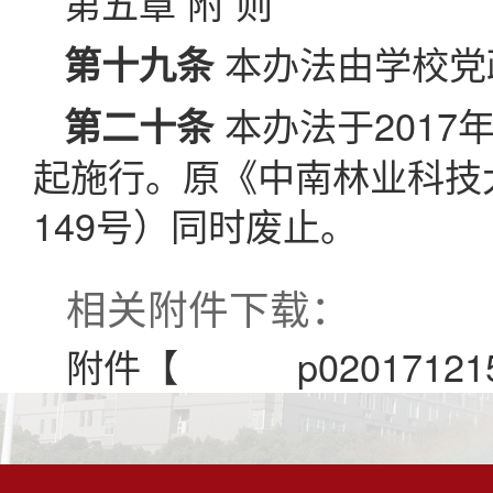
第五章 附 则
本办法由学校党
第十九条
本办法于2017
第二十条
起施行。原《中南林业科技
149号）同时废止。
相关附件下载：
附件【
p02017121