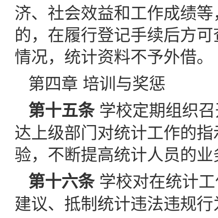
济、社会效益和工作成绩等
的，在履行登记手续后方可
情况，统计资料不予外借。
第四章 培训与奖惩
学校定期组织召
第十五条
达上级部门对统计工作的指
验，不断提高统计人员的业
学校对在统计工
第十六条
建议、抵制统计违法违规行