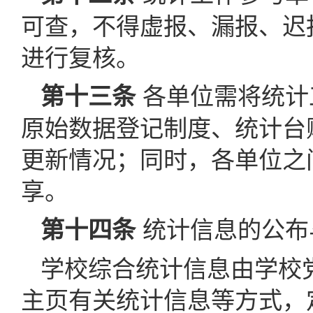
可查，不得虚报、漏报、迟
进行复核。
各单位需将统计
第十三条
原始数据登记制度、统计台
更新情况；同时，各单位之
享。
统计信息的公布
第十四条
学校综合统计信息由学校
主页有关统计信息等方式，