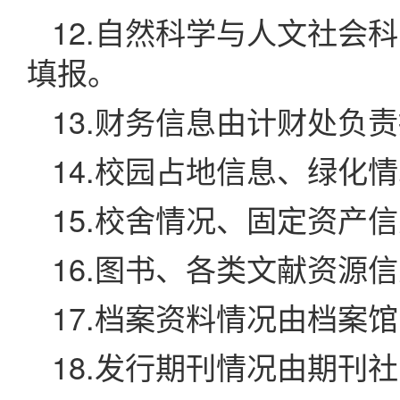
12.自然科学与人文社会
填报。
13.财务信息由计财处负
14.校园占地信息、绿化
15.校舍情况、固定资产
16.图书、各类文献资源
17.档案资料情况由档案
18.发行期刊情况由期刊