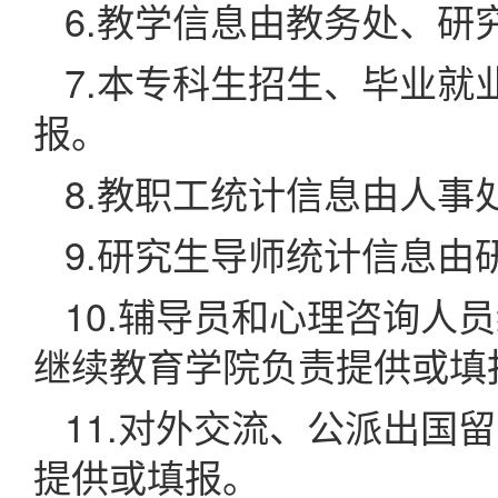
6.教学信息由教务处、
7.本专科生招生、毕业
报。
8.教职工统计信息由人事
9.研究生导师统计信息由
10.辅导员和心理咨询人
继续教育学院负责提供或填
11.对外交流、公派出国
提供或填报。