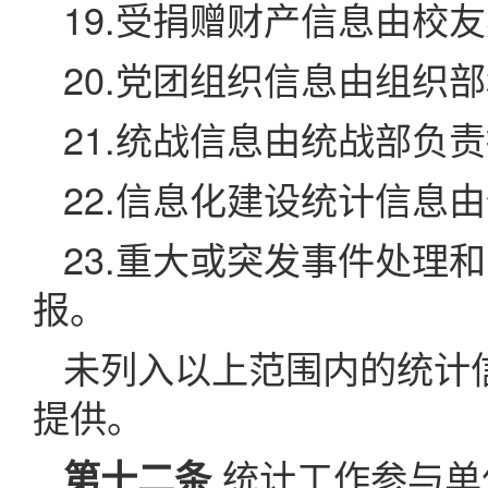
19.受捐赠财产信息由校
20.党团组织信息由组织
21.统战信息由统战部负
22.信息化建设统计信息
23.重大或突发事件处理
报。
未列入以上范围内的统计
提供。
统计工作参与单
第十二条