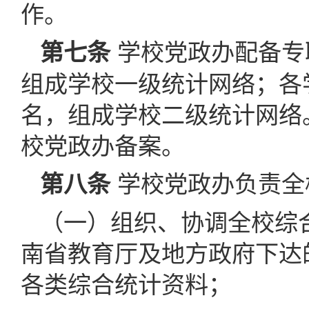
作。
学校党政办配备专
第七条
组成学校一级统计网络；各
名，组成学校二级统计网络
校党政办备案。
学校党政办负责全
第八条
（一）组织、协调全校综
南省教育厅及地方政府下达
各类综合统计资料；